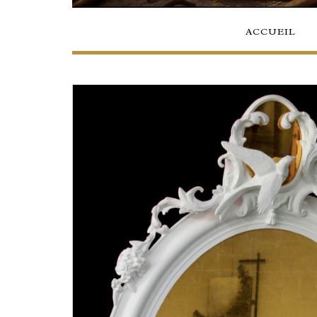
ACCUEIL