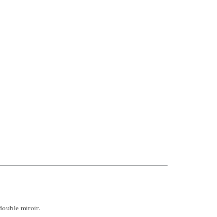
double miroir.