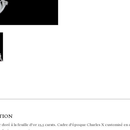
TION
 doré à la feuille d’or 23,5 carats. Cadre d’époque Charles X customisé en 