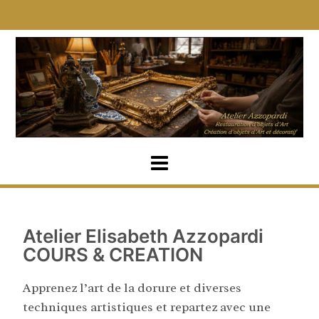
Atelier Elisabeth Azzopardi
COURS & CREATION
Apprenez l’art de la dorure et diverses
techniques artistiques et repartez avec une