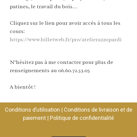
patines, le travail du bois…
Cliquez sur le lien pour avoir accés à tous les
cours:
https://www.billetweb.fr/pro/atelierazzopardi
N’hésitez pas à me contacter pour plus de
renseignements au 06.60.72.53.05
A bientôt !
Conditions d’utilisation
|
Conditions de livraison et de
paiement
|
Politique de confidentialité