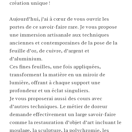
création unique !
Aujourd’hui, j’ai à cœur de vous ouvrir les
portes de ce savoir-faire rare. Je vous propose
une immersion artisanale aux techniques
anciennes et contemporaines de la pose de la
feuille d’or, de cuivre, d’argent et
d’aluminium.
Ces fines feuilles, une fois appliquées,
transforment la matière en un miroir de
lumière, offrant à chaque support une
profondeur et un éclat singuliers.
Je vous proposerai aussi des cours avec
d’autres techniques. Le métier de doreur
demande effectivement un large savoir-faire
comme la restauration d’objet d’art incluant le
moulage, la sculpture, la polychromie, les