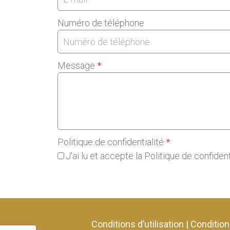
Numéro de téléphone
Message
Politique de confidentialité
J'ai lu et accepte la Politique de confident
Conditions d’utilisation
|
Condition