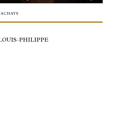
/ACHATS
LOUIS-PHILIPPE