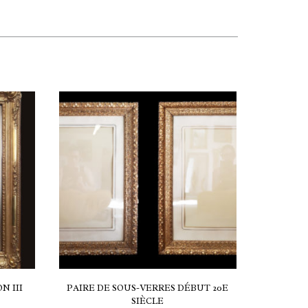
N III
PAIRE DE SOUS-VERRES DÉBUT 20E
SIÈCLE