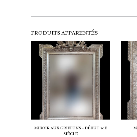
PRODUITS APPARENTÉS
MIROIR AUX GRIFFONS – DÉBUT 20E
M
SIÈCLE