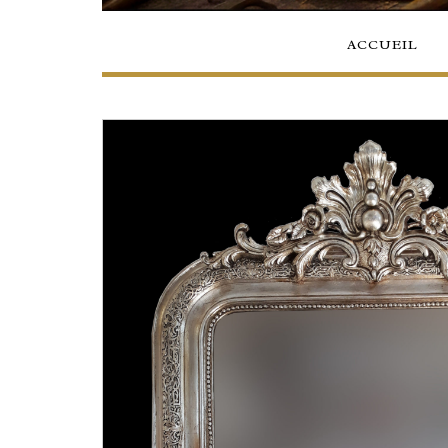
ACCUEIL