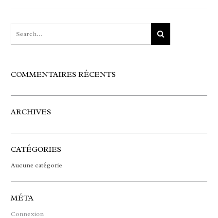
COMMENTAIRES RÉCENTS
ARCHIVES
CATÉGORIES
Aucune catégorie
MÉTA
Connexion