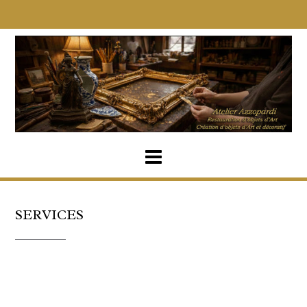
SERVICES